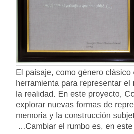
El paisaje, como género clásico 
herramienta para representar el
la realidad. En este proyecto, C
explorar nuevas formas de repres
memoria y la construcción subjeti
...Cambiar el rumbo es, en este 